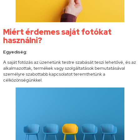
Miért érdemes saját fotókat
használni?
Egyediség:
A saját fotózás az üzenetünk testre szabását teszi lehetővé, és az
alkalmazottak, termékek vagy szolgáltatások bemutatásával
személyre szabottabb kapcsolatot teremthetünk a
célközönségünkkel.