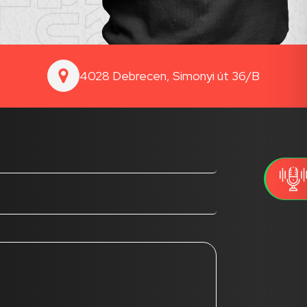
4028 Debrecen, Simonyi út 36/B