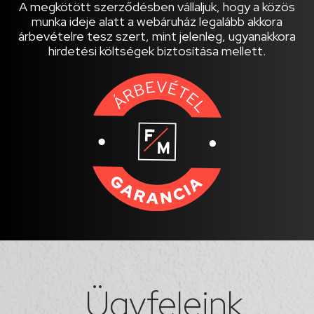
A megkötött szerződésben vállaljuk, hogy a közös
munka ideje alatt a webáruház legalább akkora
árbevételre tesz szert, mint jelenleg, ugyanakkora
hirdetési költségek biztosítása mellett.
Ügyfeleink