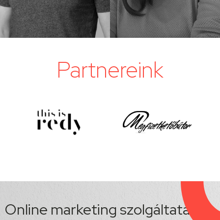
Partnereink
Online marketing szolgáltatások