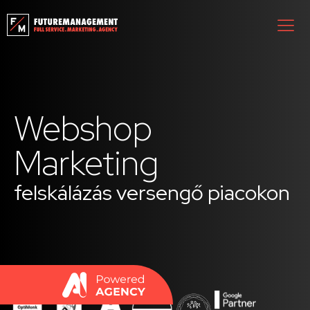
Webshop
Marketing
felskálázás versengő piacokon