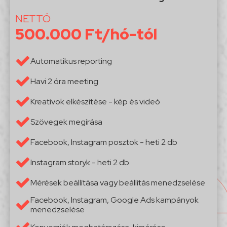
NETTÓ
500.000 Ft/hó-tól
Automatikus reporting
Havi 2 óra meeting
Kreatívok elkészítése - kép és videó
Szövegek megírása
Facebook, Instagram posztok - heti 2 db
Instagram storyk - heti 2 db
Mérések beállítása vagy beállítás menedzselése
Facebook, Instagram, Google Ads kampányok
menedzselése