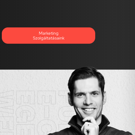
Marketing
Szolgáltatásaink