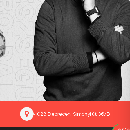
4028 Debrecen, Simonyi út 36/B