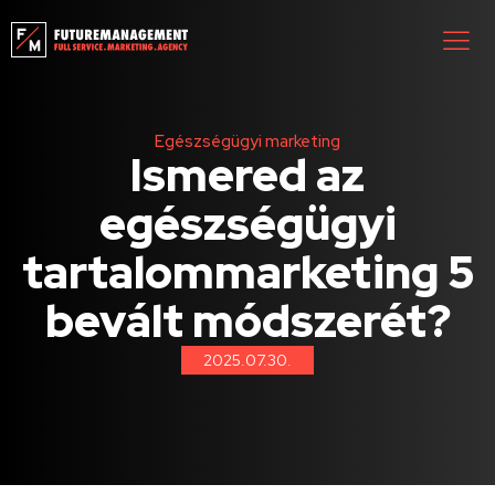
Egészségügyi marketing
Ismered az
egészségügyi
tartalommarketing 5
bevált módszerét?
2025.07.30.