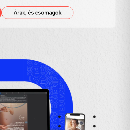
Árak, és csomagok