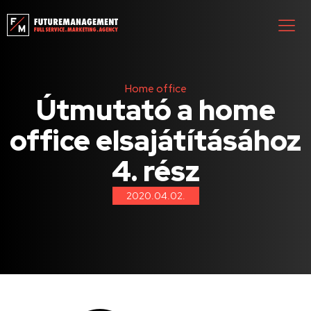
Home office
Útmutató a home
office elsajátításához
4. rész
2020.04.02.