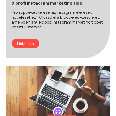
9 profi Instagram marketing tipp
Profi tippeket keresel az Instagram elérésed
növeléséhez? Olvasd el a blogbejegyzésünket,
amelyben a 9 legjobb Instagram marketing tippet
vesszük számon!
Elolvasom