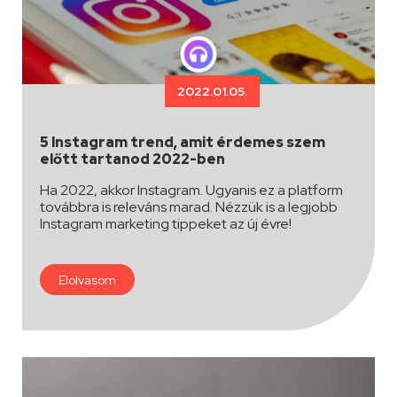
2022.01.05.
5 Instagram trend, amit érdemes szem
előtt tartanod 2022-ben
Ha 2022, akkor Instagram. Ugyanis ez a platform
továbbra is releváns marad. Nézzük is a legjobb
Instagram marketing tippeket az új évre!
Elolvasom